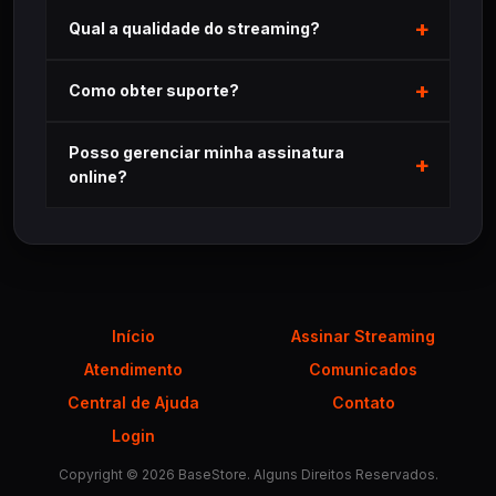
Qual a qualidade do streaming?
Como obter suporte?
Posso gerenciar minha assinatura
online?
Início
Assinar Streaming
Atendimento
Comunicados
Central de Ajuda
Contato
Login
Copyright © 2026 BaseStore. Alguns Direitos Reservados.