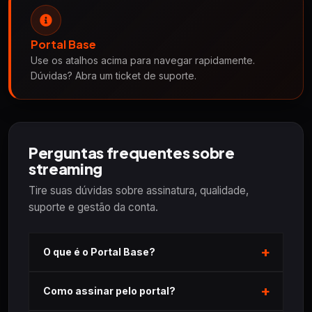
Portal Base
Use os atalhos acima para navegar rapidamente.
Dúvidas? Abra um ticket de suporte.
Perguntas frequentes sobre
streaming
Tire suas dúvidas sobre assinatura, qualidade,
suporte e gestão da conta.
O que é o Portal Base?
Como assinar pelo portal?