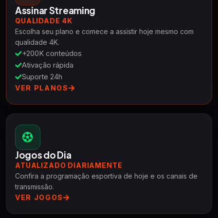
Assinar Streaming
QUALIDADE 4K
Escolha seu plano e comece a assistir hoje mesmo com
qualidade 4K.
+200K conteúdos
Ativação rápida
Suporte 24h
VER PLANOS
Jogos do Dia
ATUALIZADO DIARIAMENTE
Confira a programação esportiva de hoje e os canais de
transmissão.
VER JOGOS