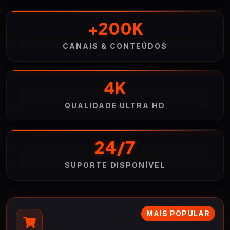
+200K
CANAIS & CONTEÚDOS
4K
QUALIDADE ULTRA HD
24/7
SUPORTE DISPONÍVEL
MAIS POPULAR