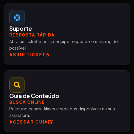
Suporte
RESPOSTA RÁPIDA
Abra um ticket e nossa equipe responde o mais rápido
possível.
ABRIR TICKET
Guia de Conteúdo
BUSCA ONLINE
Pesquise canais, filmes e seriados disponíveis na sua
assinatura.
ACESSAR GUIA