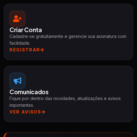
Criar Conta
Cadastre-se gratuitamente e gerencie sua assinatura com
facilidade.
REGISTRAR
Comunicados
Fique por dentro das novidades, atualizações e avisos
importantes.
VER AVISOS